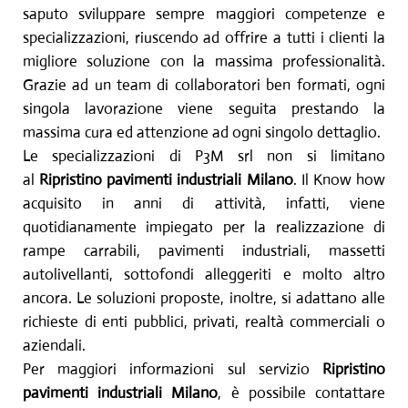
saputo sviluppare sempre maggiori competenze e
specializzazioni, riuscendo ad offrire a tutti i clienti la
migliore soluzione con la massima professionalità.
Grazie ad un team di collaboratori ben formati, ogni
singola lavorazione viene seguita prestando la
massima cura ed attenzione ad ogni singolo dettaglio.
Le specializzazioni di P3M srl non si limitano
al
Ripristino pavimenti industriali
Milano
. Il Know how
acquisito in anni di attività, infatti, viene
quotidianamente impiegato per la realizzazione di
rampe carrabili, pavimenti industriali, massetti
autolivellanti, sottofondi alleggeriti e molto altro
ancora. Le soluzioni proposte, inoltre, si adattano alle
richieste di enti pubblici, privati, realtà commerciali o
aziendali.
Per maggiori informazioni sul servizio
Ripristino
pavimenti industriali
Milano
, è possibile contattare