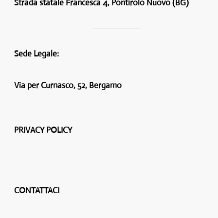
Strada statale Francesca 4, Pontirolo Nuovo (BG)
Sede Legale:
Via per Curnasco, 52, Bergamo
PRIVACY POLICY
CONTATTACI