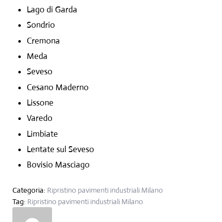
Lago di Garda
Sondrio
Cremona
Meda
Seveso
Cesano Maderno
Lissone
Varedo
Limbiate
Lentate sul Seveso
Bovisio Masciago
Categoria:
Ripristino pavimenti industriali Milano
Tag:
Ripristino pavimenti industriali Milano