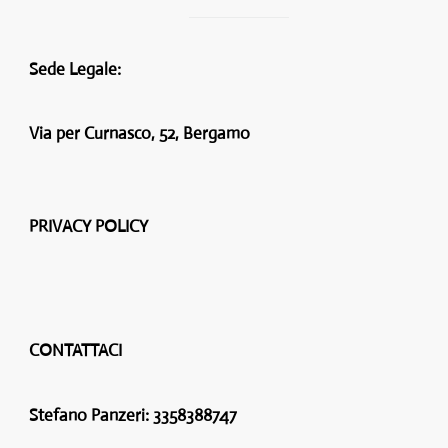
Sede Legale:
Via per Curnasco, 52, Bergamo
PRIVACY POLICY
CONTATTACI
Stefano Panzeri:
3358388747