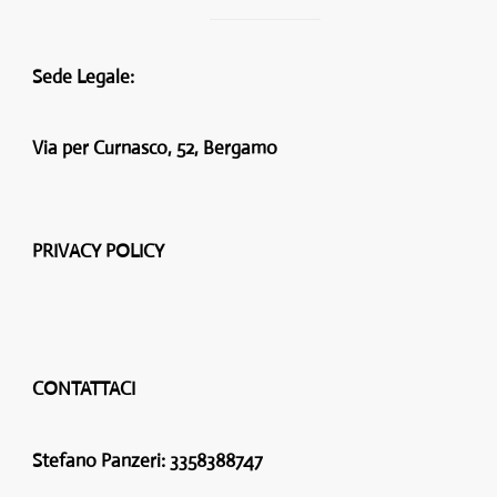
Sede Legale:
Via per Curnasco, 52, Bergamo
PRIVACY POLICY
CONTATTACI
Stefano Panzeri:
3358388747