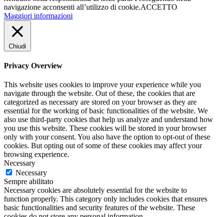
navigazione acconsenti all’utilizzo di cookie.
ACCETTO
Maggiori informazioni
Chiudi
Privacy Overview
This website uses cookies to improve your experience while you
navigate through the website. Out of these, the cookies that are
categorized as necessary are stored on your browser as they are
essential for the working of basic functionalities of the website. We
also use third-party cookies that help us analyze and understand how
you use this website. These cookies will be stored in your browser
only with your consent. You also have the option to opt-out of these
cookies. But opting out of some of these cookies may affect your
browsing experience.
Necessary
Necessary
Sempre abilitato
Necessary cookies are absolutely essential for the website to
function properly. This category only includes cookies that ensures
basic functionalities and security features of the website. These
cookies do not store any personal information.