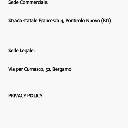
Sede Commerciale:
Strada statale Francesca 4, Pontirolo Nuovo (BG)
Sede Legale:
Via per Curnasco, 52, Bergamo
PRIVACY POLICY